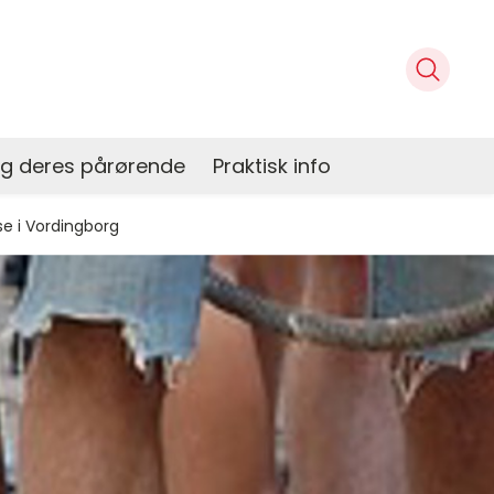
og deres pårørende
Praktisk info
e i Vordingborg