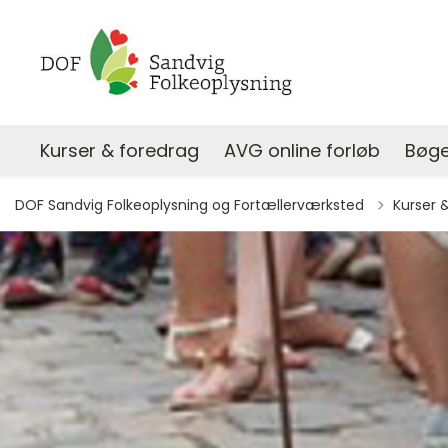
Kurser & foredrag
AVG online forløb
Bøge
DOF Sandvig Folkeoplysning og Fortællerværksted
Kurser 