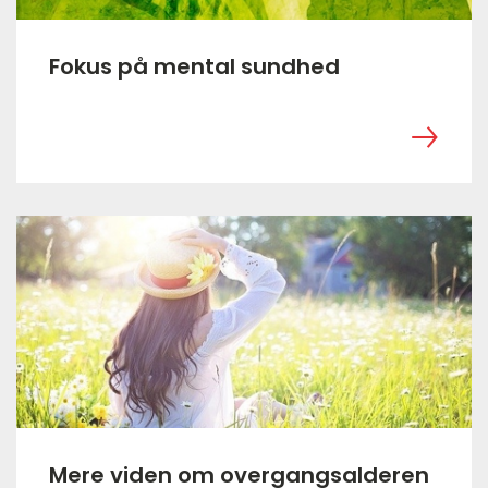
Fokus på mental sundhed
‎ ㅤ
Mere viden om overgangsalderen