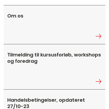
Om os
Tilmelding til kursusforløb, workshops
og foredrag
Handelsbetingelser, opdateret
27/10-23