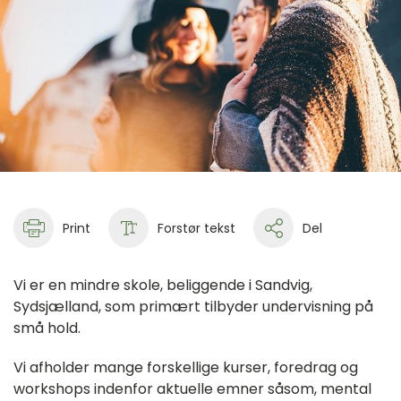
Print
Forstør tekst
Del
Vi er en mindre skole, beliggende i Sandvig,
Sydsjælland, som primært tilbyder undervisning på
små hold.
Vi afholder mange forskellige kurser, foredrag og
workshops indenfor aktuelle emner såsom, mental