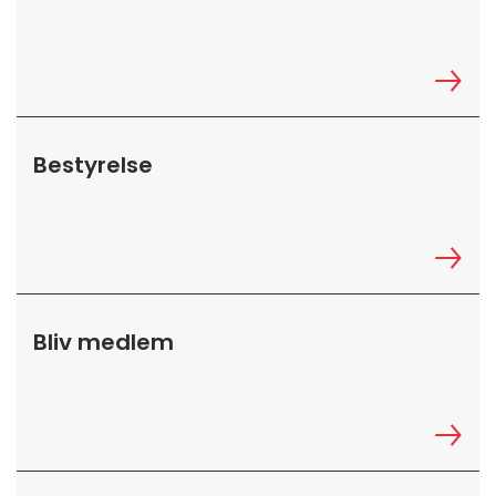
Bestyrelse
Bliv medlem