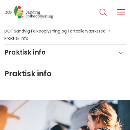
DOF Sandvig Folkeoplysning og Fortællerværksted
Praktisk info
Praktisk info
Praktisk info