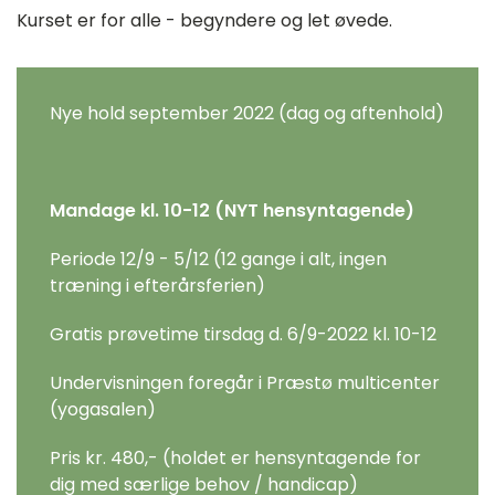
Kurset er for alle - begyndere og let øvede.
Nye hold september 2022 (dag og aftenhold)
Mandage kl. 10-12 (NYT hensyntagende)
Periode 12/9 - 5/12 (12 gange i alt, ingen
træning i efterårsferien)
Gratis prøvetime tirsdag d. 6/9-2022 kl. 10-12
Undervisningen foregår i Præstø multicenter
(yogasalen)
Pris kr. 480,- (holdet er hensyntagende for
dig med særlige behov / handicap)