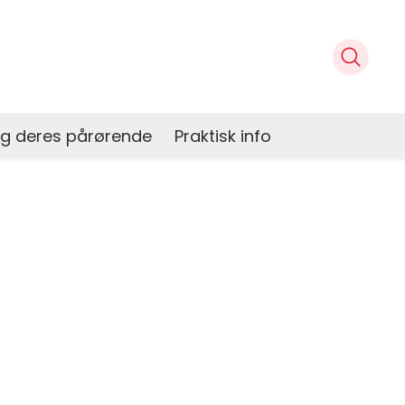
og deres pårørende
Praktisk info