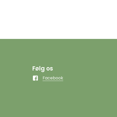
Følg os
Facebook