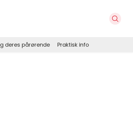
og deres pårørende
Praktisk info