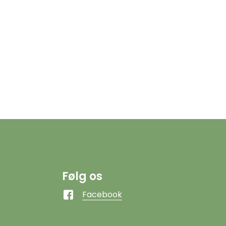
Følg os
Facebook